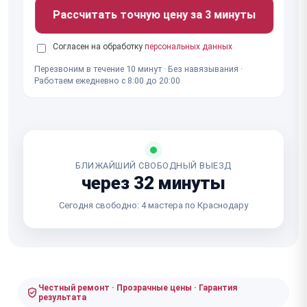
Рассчитать точную цену за 3 минуты
Согласен на обработку
персональных данных
Перезвоним в течение 10 минут · Без навязывания ·
Работаем ежедневно с 8:00 до 20:00
БЛИЖАЙШИЙ СВОБОДНЫЙ ВЫЕЗД
через 32 минуты
Сегодня свободно: 4 мастера по Краснодару
Честный ремонт · Прозрачные цены · Гарантия
результата