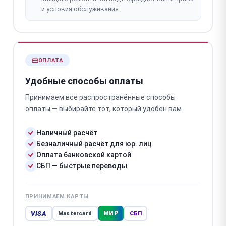
и условия обслуживания.
ОПЛАТА
Удобные способы оплаты
Принимаем все распространённые способы
оплаты — выбирайте тот, который удобен вам.
Наличный расчёт
Безналичный расчёт для юр. лиц
Оплата банковской картой
СБП — быстрые переводы
ПРИНИМАЕМ КАРТЫ
VISA
МИР
Mastercard
СБП