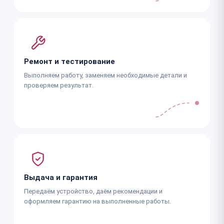
Ремонт и тестирование
Выполняем работу, заменяем необходимые детали и
проверяем результат.
Выдача и гарантия
Передаём устройство, даём рекомендации и
оформляем гарантию на выполненные работы.