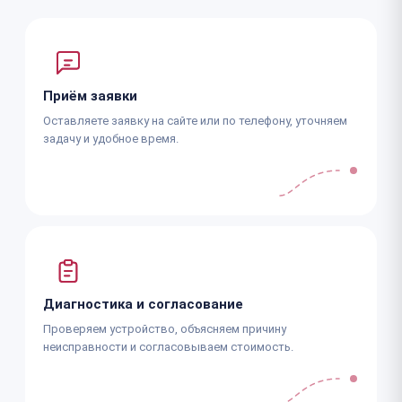
Приём заявки
Оставляете заявку на сайте или по телефону, уточняем
задачу и удобное время.
Диагностика и согласование
Проверяем устройство, объясняем причину
неисправности и согласовываем стоимость.