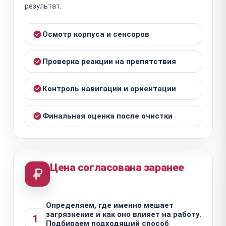
результат.
Осмотр корпуса и сенсоров
Проверка реакции на препятствия
Контроль навигации и ориентации
Финальная оценка после очистки
Цена согласована заранее
Определяем, где именно мешает
загрязнение и как оно влияет на работу.
1
Подбираем подходящий способ