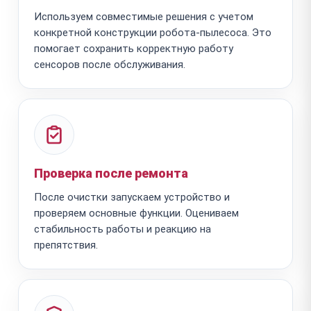
Используем совместимые решения с учетом
конкретной конструкции робота-пылесоса. Это
помогает сохранить корректную работу
сенсоров после обслуживания.
Проверка после ремонта
После очистки запускаем устройство и
проверяем основные функции. Оцениваем
стабильность работы и реакцию на
препятствия.