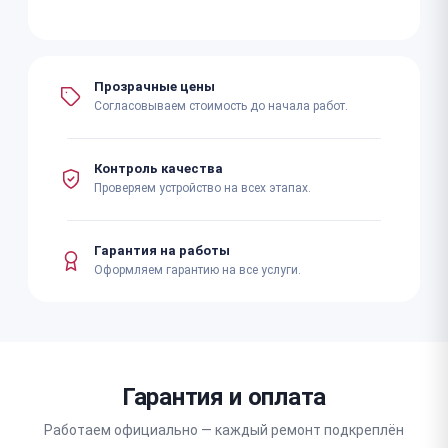
Прозрачные цены
Согласовываем стоимость до начала работ.
Контроль качества
Проверяем устройство на всех этапах.
Гарантия на работы
Оформляем гарантию на все услуги.
Гарантия и оплата
Работаем официально — каждый ремонт подкреплён