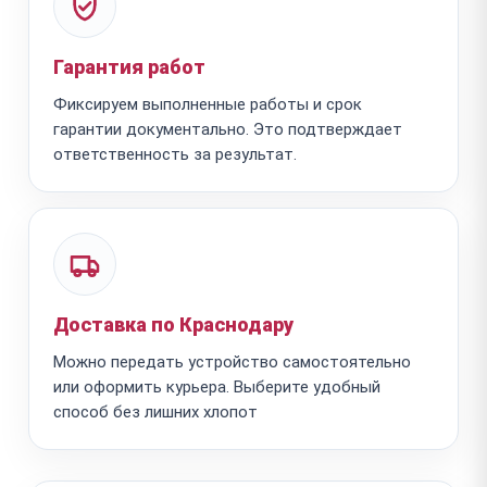
Гарантия работ
Фиксируем выполненные работы и срок
гарантии документально. Это подтверждает
ответственность за результат.
Доставка по Краснодару
Можно передать устройство самостоятельно
или оформить курьера. Выберите удобный
способ без лишних хлопот