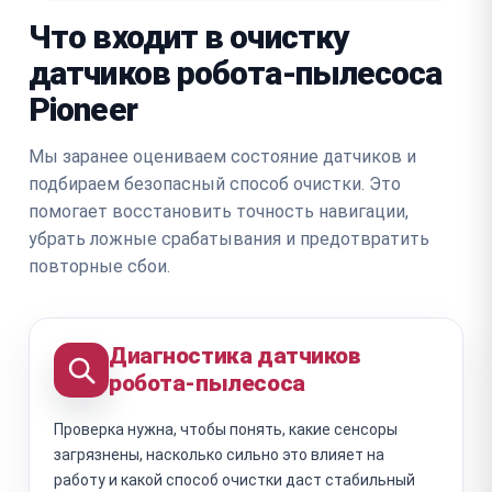
Что входит в очистку
датчиков робота-пылесоса
Pioneer
Мы заранее оцениваем состояние датчиков и
подбираем безопасный способ очистки. Это
помогает восстановить точность навигации,
убрать ложные срабатывания и предотвратить
повторные сбои.
Диагностика датчиков
робота-пылесоса
Проверка нужна, чтобы понять, какие сенсоры
загрязнены, насколько сильно это влияет на
работу и какой способ очистки даст стабильный