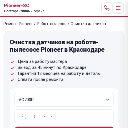
Pioneer-SC
Постгарантийный сервис
Ремонт Pioneer
/
Робот-пылесос
/
Очистка датчиков
Очистка датчиков на роботе-
пылесосе Pioneer в Краснодаре
Цена за работу мастера
Выезд за 45 минут по Краснодаре
Гарантия 12 месяцев на работу и деталь
Оплата после ремонта