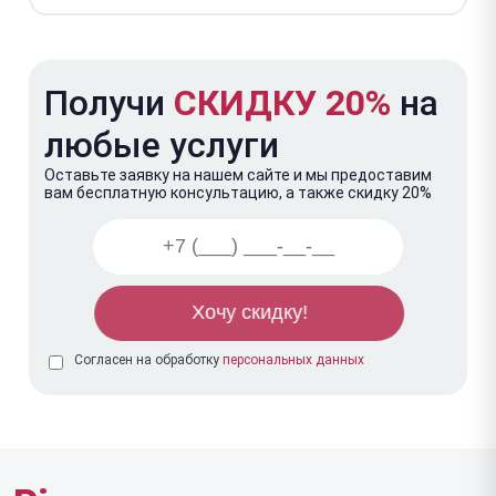
Получи
СКИДКУ 20%
на
любые услуги
Оставьте заявку на нашем сайте и мы предоставим
вам бесплатную консультацию, а также скидку 20%
Согласен на обработку
персональных данных