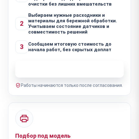
очистки без лишних вмешательств
Выбираем нужные расходники и
материалы для бережной обработки.
2
Учитываем состояние датчиков и
совместимость решений
Сообщаем итоговую стоимость до
3
начала работ, без скрытых доплат
Узнать стоимость ремонта
Работы начинаются только после согласования.
Подбор под модель