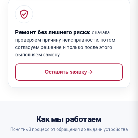
Ремонт без лишнего риска:
сначала
проверяем причину неисправности, потом
согласуем решение и только после этого
выполняем замену.
Оставить заявку
Как мы работаем
Понятный процесс от обращения до выдачи устройства