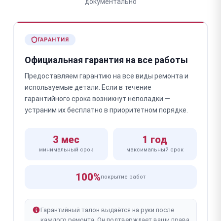
документально
ГАРАНТИЯ
Официальная гарантия на все работы
Предоставляем гарантию на все виды ремонта и
используемые детали. Если в течение
гарантийного срока возникнут неполадки —
устраним их бесплатно в приоритетном порядке.
3 мес
1 год
минимальный срок
максимальный срок
100%
покрытие работ
Гарантийный талон выдаётся на руки после
каждого ремонта. Он подтверждает ваши права