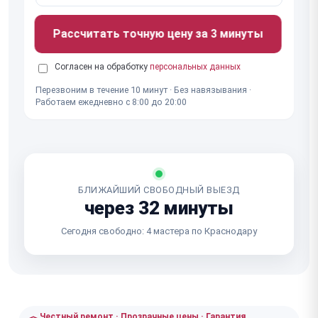
Рассчитать точную цену за 3 минуты
Согласен на обработку
персональных данных
Перезвоним в течение 10 минут · Без навязывания ·
Работаем ежедневно с 8:00 до 20:00
БЛИЖАЙШИЙ СВОБОДНЫЙ ВЫЕЗД
через 32 минуты
Сегодня свободно: 4 мастера по Краснодару
Честный ремонт · Прозрачные цены · Гарантия