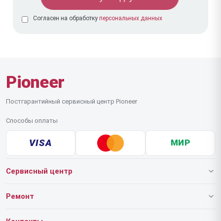
Согласен на обработку
персональных данных
Pioneer
Постгарантийный сервисный центр Pioneer
Способы оплаты
VISA
МИР
Сервисный центр
О нашем сервисе
Ремонт
Гарантия
Роботов-пылесосов