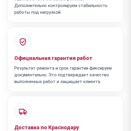
Дополнительно контролируем стабильность
работы под нагрузкой.
Официальная гарантия работ
Результат ремонта и срок гарантии фиксируем
документально. Это подтверждает качество
выполненных работ и защищает клиента.
Доставка по Краснодару