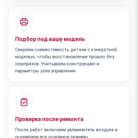
Подбор под вашу модель
Сверяем совместимость детали с конкретной
моделью, чтобы восстановление прошло без
сюрпризов. Учитываем конструкцию и
параметры узла управления.
Проверка после ремонта
После работ включаем увлажнитель воздуха и
оцениваем все основные режимы.