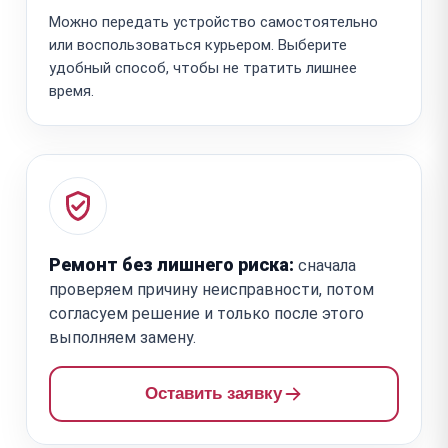
Можно передать устройство самостоятельно
или воспользоваться курьером. Выберите
удобный способ, чтобы не тратить лишнее
время.
Ремонт без лишнего риска:
сначала
проверяем причину неисправности, потом
согласуем решение и только после этого
выполняем замену.
Оставить заявку