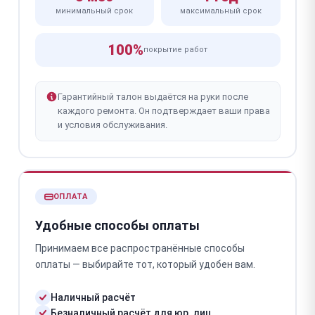
минимальный срок
максимальный срок
100%
покрытие работ
Гарантийный талон выдаётся на руки после
каждого ремонта. Он подтверждает ваши права
и условия обслуживания.
ОПЛАТА
Удобные способы оплаты
Принимаем все распространённые способы
оплаты — выбирайте тот, который удобен вам.
Наличный расчёт
Безналичный расчёт для юр. лиц