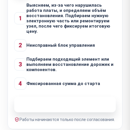
Выясняем, из-за чего нарушилась
работа платы, и определяем объём
восстановления. Подбираем нужную
1
электронную часть или ремонтируем
узел, после чего фиксируем итоговую
цену.
2
Неисправный блок управления
Подбираем подходящий элемент или
3
выполняем восстановление дорожек и
компонентов.
4
Фиксированная сумма до старта
Узнать стоимость ремонта
Работы начинаются только после согласования.