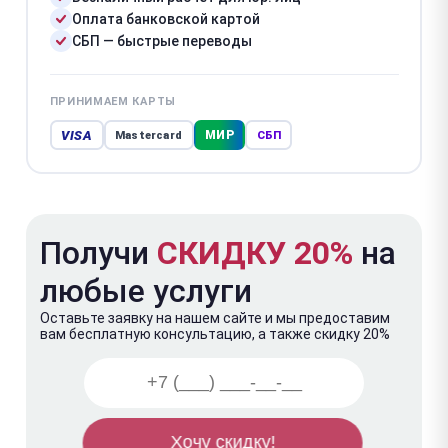
Оплата банковской картой
СБП — быстрые переводы
ПРИНИМАЕМ КАРТЫ
VISA
МИР
Mastercard
СБП
Получи
СКИДКУ 20%
на
любые услуги
Оставьте заявку на нашем сайте и мы предоставим
вам бесплатную консультацию, а также скидку 20%