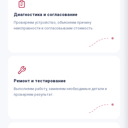
Диагностика и согласование
Проверяем устройство, объясняем причину
неисправности и согласовываем стоимость.
Ремонт и тестирование
Выполняем работу, заменяем необходимые детали и
проверяем результат.