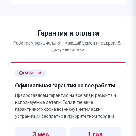
Гарантия и оплата
Работаем официально — каждый ремонт подкреплён
документально
ГАРАНТИЯ
Официальная гарантия на все работы
Предоставляем гарантию на все виды ремонта и
используемые детали. Если в течение
гарантийного срока возникнут неполадки —
устраним их бесплатно в приоритетном порядке.
3 мес
1 год