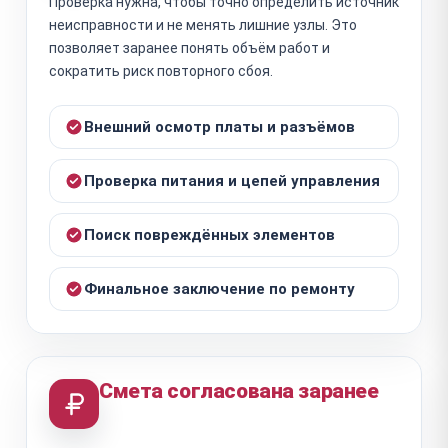
Проверка нужна, чтобы точно определить источник
неисправности и не менять лишние узлы. Это
позволяет заранее понять объём работ и
сократить риск повторного сбоя.
Внешний осмотр платы и разъёмов
Проверка питания и цепей управления
Поиск повреждённых элементов
Финальное заключение по ремонту
Смета согласована заранее