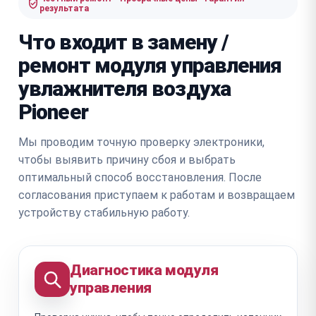
результата
Что входит в замену /
ремонт модуля управления
увлажнителя воздуха
Pioneer
Мы проводим точную проверку электроники,
чтобы выявить причину сбоя и выбрать
оптимальный способ восстановления. После
согласования приступаем к работам и возвращаем
устройству стабильную работу.
Диагностика модуля
управления