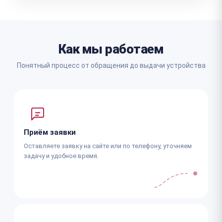
Как мы работаем
Понятный процесс от обращения до выдачи устройства
Приём заявки
Оставляете заявку на сайте или по телефону, уточняем
задачу и удобное время.