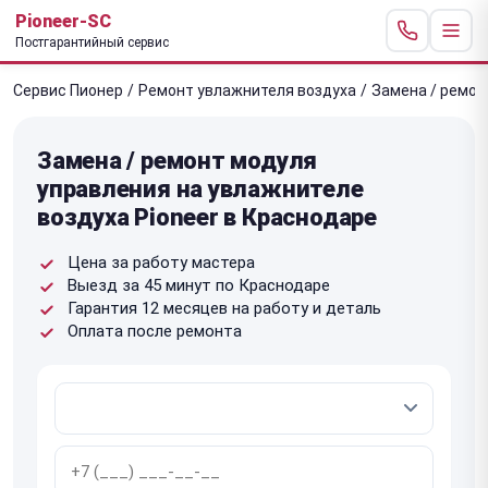
Pioneer-SC
Постгарантийный сервис
Сервис Пионер
/
Ремонт увлажнителя воздуха
/
Замена / ремон
Замена / ремонт модуля
управления на увлажнителе
воздуха Pioneer в Краснодаре
Цена за работу мастера
Выезд за 45 минут по Краснодаре
Гарантия 12 месяцев на работу и деталь
Оплата после ремонта