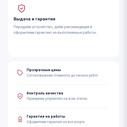
Выдача и гарантия
Передаём устройство, даём рекомендации и
оформляем гарантию на выполненные работы.
Прозрачные цены
Согласовываем стоимость до начала работ.
Контроль качества
Проверяем устройство на всех этапах.
Гарантия на работы
Оформляем гарантию на все услуги.